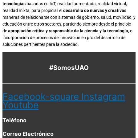
tecnologías
basadas en IoT, realidad aumentada, realidad virtual,
realidad mixta, para propiciar el
desarrollo de nuevas y creativas
maneras de relacionarse con sistemas de gobierno, salud, movilidad, y
educación entre otros sectores, partiendo siempre desde el principio
de
apropiación crítica y responsable de la ciencia y la tecnología
, e
incorporación de procesos de innovación en pro del desarrollo de
soluciones pertinentes para la sociedad.
#SomosUAO
Facebook-square
Instagram
Youtube
Teléfono
Correo Electrónico