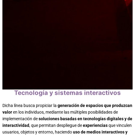
Tecnología y sistemas interactivos
Dicha línea busca propiciar la
generación de espacios que produzcan
valor
en los individuos, mediante las múltiples posibilidades de
implementación de
soluciones basadas en tecnologías digitales y de
interactividad
, que permitan despliegue de
experiencias
que vinculen
usuarios, objetos y entorno, haciendo
uso de medios interactivos y