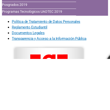
Posgrados 2019
Programas Tecnológicos UAOTEC 2019
Política de Tratamiento de Datos Personales
Reglamento Estudiantil
Documentos Legales
Transparencia y Acceso a la Información Pública