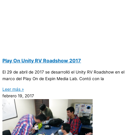
Play​​ On ​​Unity​​ RV​​ Roadshow​​ 2017
El 29 de abril de 2017 se desarrolló el Unity RV Roadshow en el
marco del Play On de Expin Media Lab. Contó con la
Leer más »
febrero 19, 2017