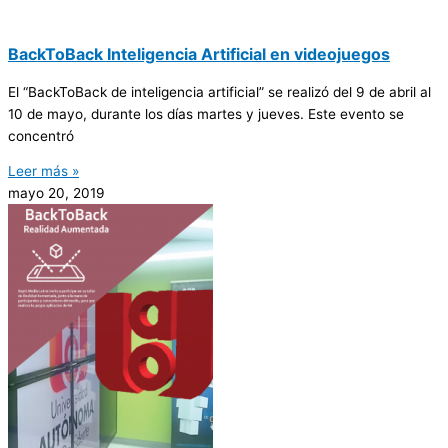
BackToBack Inteligencia Artificial en videojuegos
El “BackToBack de inteligencia artificial” se realizó del 9 de abril al
10 de mayo, durante los días martes y jueves. Este evento se
concentró
Leer más »
mayo 20, 2019