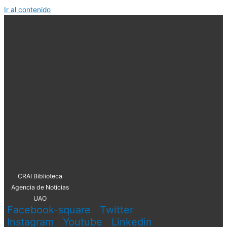
Ir al contenido
CRAI Biblioteca
Agencia de Noticias
UAO
Facebook-square
Twitter
Instagram
Youtube
Linkedin