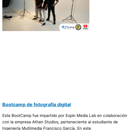
Bootcamp de fotografía digital
Este BootCamp fue impartido por Expin Media Lab en colaboración
con la empresa Athan Studios, perteneciente al estudiante de
Ingeniería Multimedia Francisco García. En este