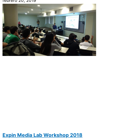
febrero 20, 2019
Expin Media Lab Workshop 2018