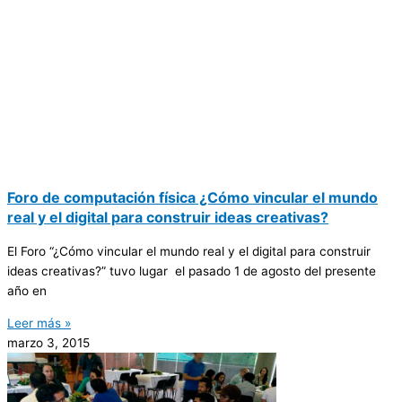
Foro de computación física ¿Cómo vincular el mundo
real y el digital para construir ideas creativas?
El Foro “¿Cómo vincular el mundo real y el digital para construir
ideas creativas?” tuvo lugar el pasado 1 de agosto del presente
año en
Leer más »
marzo 3, 2015