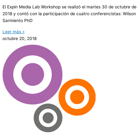
El Expin Media Lab Workshop se realizó el martes 30 de octubre de
2018 y contó con la participación de cuatro conferencistas: Wilson
Sarmiento PhD
Leer más »
octubre 20, 2018