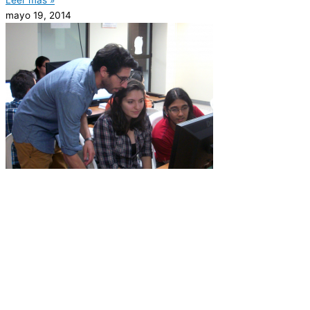
mayo 19, 2014