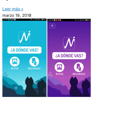
Leer más »
marzo 19, 2018