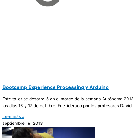
Bootcamp Experience Processing y Arduino
Este taller se desarrolló en el marco de la semana Autónoma 2013
los días 16 y 17 de octubre. Fue liderado por los profesores David
Leer más »
septiembre 19, 2013