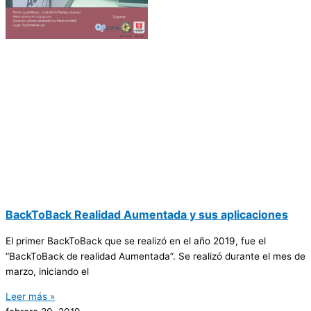
BackToBack Realidad Aumentada y sus aplicaciones
El primer BackToBack que se realizó en el año 2019, fue el
“BackToBack de realidad Aumentada”. Se realizó durante el mes de
marzo, iniciando el
Leer más »