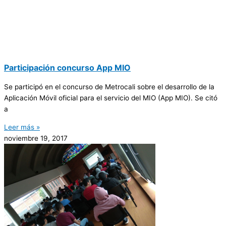
Participación ​​concurso ​​App MIO
Se participó en el concurso de Metrocali sobre el desarrollo de la
Aplicación Móvil oficial para el servicio del MIO (App MIO). Se citó
a
Leer más »
noviembre 19, 2017