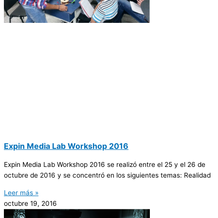
Expin Media Lab Workshop 2016
Expin Media Lab Workshop 2016 se realizó entre el 25 y el 26 de
octubre de 2016 y se concentró en los siguientes temas: Realidad
Leer más »
octubre 19, 2016