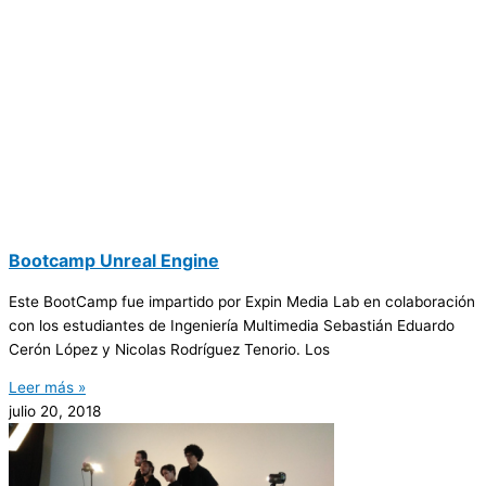
Bootcamp Unreal Engine
Este BootCamp fue impartido por Expin Media Lab en colaboración
con los estudiantes de Ingeniería Multimedia Sebastián Eduardo
Cerón López y Nicolas Rodríguez Tenorio. Los
Leer más »
julio 20, 2018