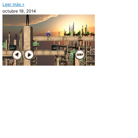
Leer más »
octubre 19, 2014