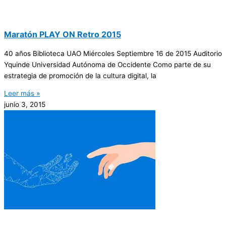
Maratón PLAY ON Retro 2015
40 años Biblioteca UAO Miércoles Septiembre 16 de 2015 Auditorio
Yquinde Universidad Autónoma de Occidente Como parte de su
estrategia de promoción de la cultura digital, la
Leer más »
junio 3, 2015