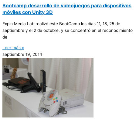
Bootcamp desarrollo de videojuegos para dispositivos
móviles con Unity 3D
Expin Media Lab realizó este BootCamp los días 11, 18, 25 de
septiembre y el 2 de octubre, y se concentró en el reconocimiento
de
Leer más »
septiembre 19, 2014