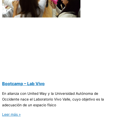
Bootcamp – Lab Vivo
En alianza con United Way y la Universidad Autónoma de
Occidente nace el Laboratorio Vivo Valle, cuyo objetivo es la
adecuación de un espacio físico
Leer más »