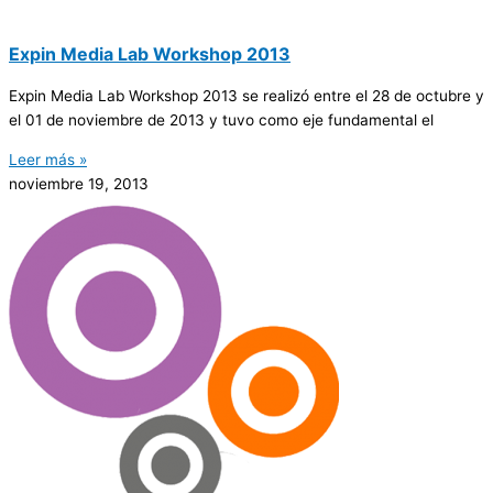
Expin Media Lab Workshop 2013
Expin Media Lab Workshop 2013 se realizó entre el 28 de octubre y
el 01 de noviembre de 2013 y tuvo como eje fundamental el
Leer más »
noviembre 19, 2013