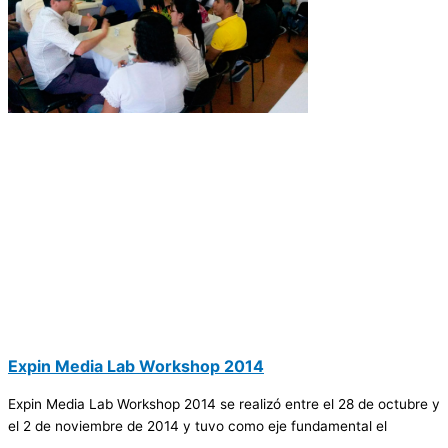
Expin Media Lab Workshop 2014
Expin Media Lab Workshop 2014 se realizó entre el 28 de octubre y
el 2 de noviembre de 2014 y tuvo como eje fundamental el