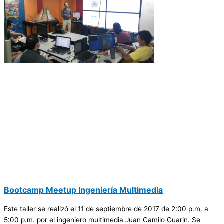
​Bootcamp​​ Meetup​ ​Ingeniería​ ​Multimedia
Este taller se realizó el 11 de septiembre de 2017 de 2:00 p.m. a
5:00 p.m. por el ingeniero multimedia Juan Camilo Guarin. Se