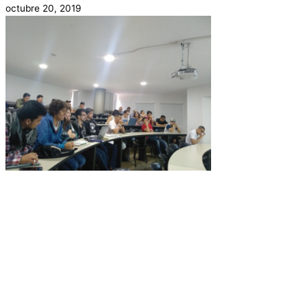
octubre 20, 2019