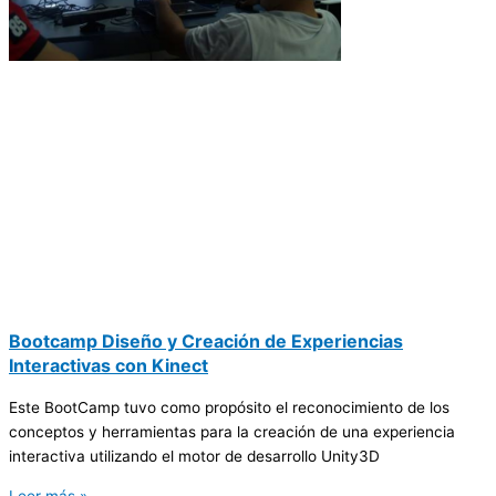
Bootcamp Diseño y Creación de Experiencias
Interactivas con Kinect
Este BootCamp tuvo como propósito el reconocimiento de los
conceptos y herramientas para la creación de una experiencia
interactiva utilizando el motor de desarrollo Unity3D
Leer más »