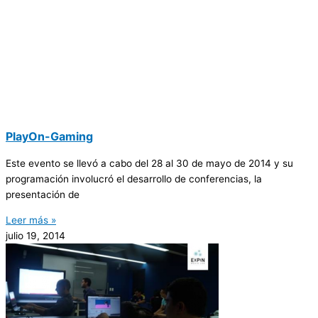
PlayOn-Gaming
Este evento se llevó a cabo del 28 al 30 de mayo de 2014 y su
programación involucró el desarrollo de conferencias, la
presentación de
Leer más »
julio 19, 2014