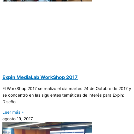
Expin ​​Media​​Lab ​​WorkShop​​ 2017
El WorkShop 2017 se realizó el día martes 24 de Octubre de 2017 y
se concentró en las siguientes temáticas de interés para Expin:
Diseño
Leer más »
agosto 19, 2017