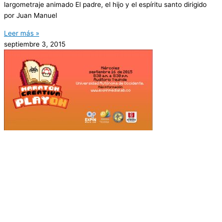
largometraje animado El padre, el hijo y el espíritu santo dirigido
por Juan Manuel
Leer más »
septiembre 3, 2015