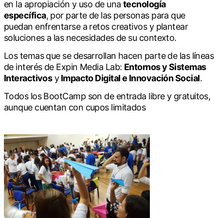
en la apropiación y uso de una
tecnología
específica
,
por parte de las personas para que
puedan enfrentarse a retos creativos y plantear
soluciones a las necesidades de su contexto.
Los temas que se desarrollan hacen parte de las líneas
de interés de Expin Media Lab:
Entornos y Sistemas
Interactivos
y
Impacto Digital e Innovación Social
.
Todos los BootCamp son de entrada libre y gratuitos,
aunque cuentan con cupos limitados