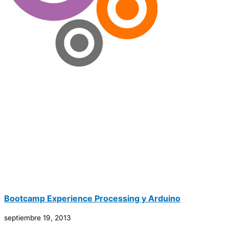
Bootcamp Experience Processing y Arduino
septiembre 19, 2013