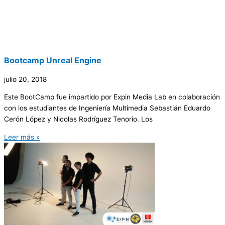
Bootcamp Unreal Engine
julio 20, 2018
Este BootCamp fue impartido por Expin Media Lab en colaboración
con los estudiantes de Ingeniería Multimedia Sebastián Eduardo
Cerón López y Nicolas Rodríguez Tenorio. Los
Leer más »