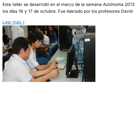
Este taller se desarrolló en el marco de la semana Autónoma 2013
los días 16 y 17 de octubre. Fue liderado por los profesores David
Leer más »