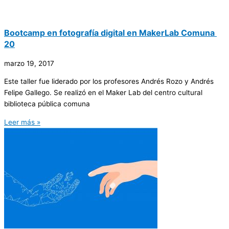
Bootcamp ​​en​​ fotografía​ ​digital ​​en ​​Maker​​Lab ​​Comuna​ ​
20
marzo 19, 2017
Este taller fue liderado por los profesores Andrés Rozo y Andrés
Felipe Gallego. Se realizó en el Maker Lab del centro cultural
biblioteca pública comuna
Leer más »