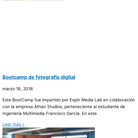
Bootcamp de fotografía digital
marzo 19, 2018
Este BootCamp fue impartido por Expin Media Lab en colaboración
con la empresa Athan Studios, perteneciente al estudiante de
Ingeniería Multimedia Francisco García. En este
Leer más »