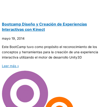
Bootcamp Diseño y Creación de Experiencias
Interactivas con Kinect
mayo 19, 2014
Este BootCamp tuvo como propósito el reconocimiento de los
conceptos y herramientas para la creación de una experiencia
interactiva utilizando el motor de desarrollo Unity3D
Leer más »