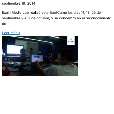
septiembre 19, 2014
Expin Media Lab realizó este BootCamp los días 11, 18, 25 de
septiembre y el 2 de octubre, y se concentró en el reconocimiento
de
Leer más »