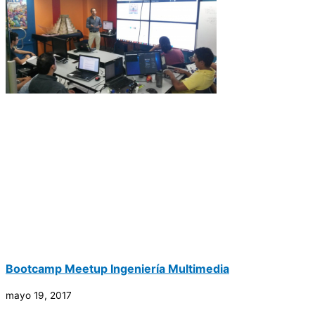
​Bootcamp​​ Meetup​ ​Ingeniería​ ​Multimedia
mayo 19, 2017