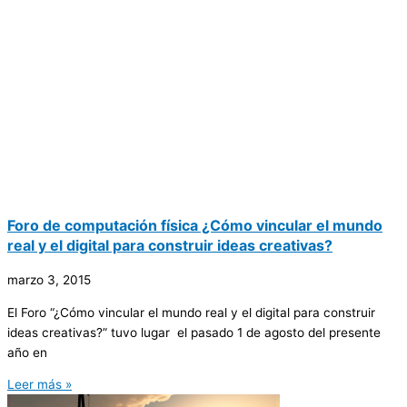
Foro de computación física ¿Cómo vincular el mundo
real y el digital para construir ideas creativas?
marzo 3, 2015
El Foro “¿Cómo vincular el mundo real y el digital para construir
ideas creativas?” tuvo lugar el pasado 1 de agosto del presente
año en
Leer más »