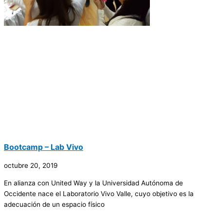
Bootcamp – Lab Vivo
octubre 20, 2019
En alianza con United Way y la Universidad Autónoma de
Occidente nace el Laboratorio Vivo Valle, cuyo objetivo es la
adecuación de un espacio físico