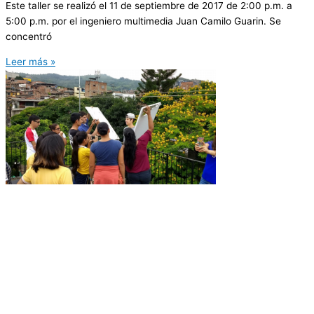
Este taller se realizó el 11 de septiembre de 2017 de 2:00 p.m. a
5:00 p.m. por el ingeniero multimedia Juan Camilo Guarin. Se
concentró
Leer más »