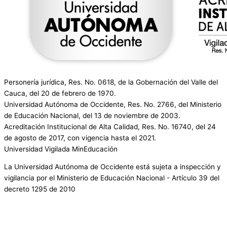
Personería jurídica, Res. No. 0618, de la Gobernación del Valle del
Cauca, del 20 de febrero de 1970.
Universidad Autónoma de Occidente, Res. No. 2766, del Ministerio
de Educación Nacional, del 13 de noviembre de 2003.
Acreditación Institucional de Alta Calidad, Res. No. 16740, del 24
de agosto de 2017, con vigencia hasta el 2021.
Universidad Vigilada MinEducación
La Universidad Autónoma de Occidente está sujeta a inspección y
vigilancia por el Ministerio de Educación Nacional - Artículo 39 del
decreto 1295 de 2010