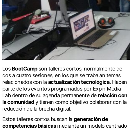
Los
BootCamp
son talleres cortos, normalmente de
dos a cuatro sesiones, en los que se trabajan temas
relacionados con la
actualización tecnológica.
Hacen
parte de los eventos programados por Expin Media
Lab dentro de su agenda permanente de
relación con
la comunidad
y tienen como objetivo colaborar con la
reducción de la brecha digital.
Estos talleres cortos buscan la
generación de
competencias básicas
mediante un modelo centrado