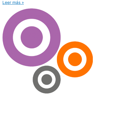
Leer más »