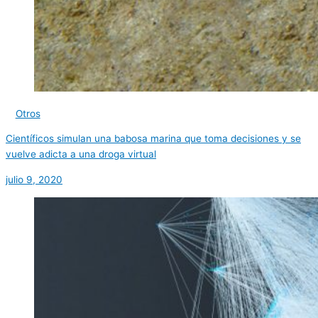
Otros
Científicos simulan una babosa marina que toma decisiones y se
vuelve adicta a una droga virtual
julio 9, 2020