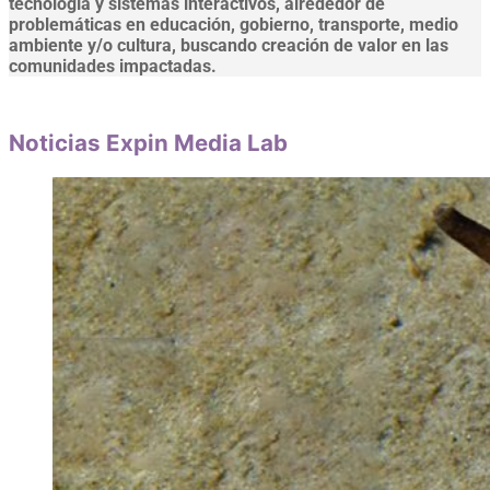
tecnología y sistemas interactivos, alrededor de
problemáticas en educación, gobierno, transporte, medio
ambiente y/o cultura, buscando creación de valor en las
comunidades impactadas.
Noticias Expin Media Lab