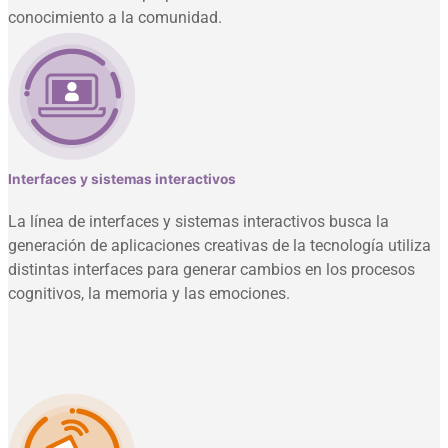
conocimiento a la comunidad.
Interfaces y sistemas interactivos
La línea de interfaces y sistemas interactivos busca la
generación de aplicaciones creativas de la tecnología utiliza
distintas interfaces para generar cambios en los procesos
cognitivos, la memoria y las emociones.