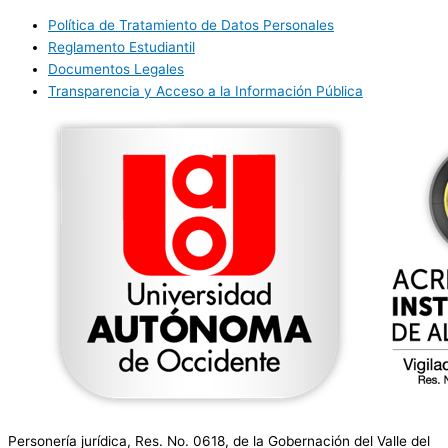
Política de Tratamiento de Datos Personales
Reglamento Estudiantil
Documentos Legales
Transparencia y Acceso a la Información Pública
Personería jurídica, Res. No. 0618, de la Gobernación del Valle del