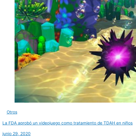
Otros
La FDA aprobó un videojuego como tratamiento de TDAH en niños
junio 29, 2020