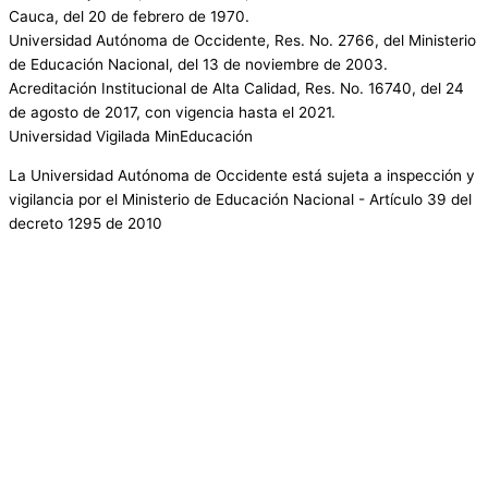
Cauca, del 20 de febrero de 1970.
Universidad Autónoma de Occidente, Res. No. 2766, del Ministerio
de Educación Nacional, del 13 de noviembre de 2003.
Acreditación Institucional de Alta Calidad, Res. No. 16740, del 24
de agosto de 2017, con vigencia hasta el 2021.
Universidad Vigilada MinEducación
La Universidad Autónoma de Occidente está sujeta a inspección y
vigilancia por el Ministerio de Educación Nacional - Artículo 39 del
decreto 1295 de 2010