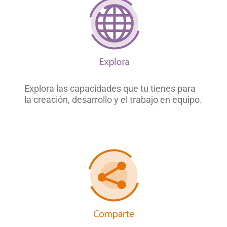
Explora las capacidades que tu tienes para
la creación, desarrollo y el trabajo en equipo.