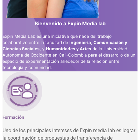
Bienvenido a Expin Media lab
Expin Media Lab es una iniciativa que nace del trabajo
colaborativo entre la facultad de
Ingeniería
,
Comunicación y
Ciencias Sociales
, y
Humanidades y Artes
de la Universidad
Autónoma de Occidente en Cali-Colombia para el desarrollo de un
espacio de experimentación alrededor de la relación entre
tecnología y comunidad.
Formación
Uno de los principales intereses de Expin media lab es lograr
la coordinación de propuestas de transferencia de