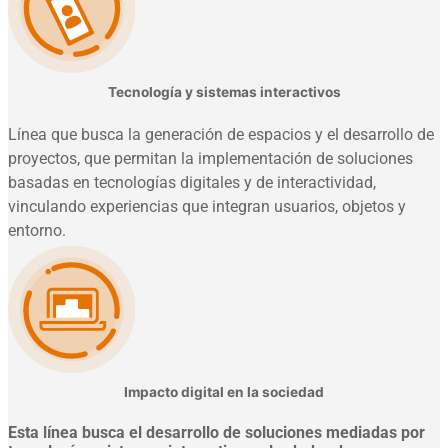
Tecnología y sistemas interactivos
Línea que busca la generación de espacios y el desarrollo de
proyectos, que permitan la implementación de soluciones
basadas en tecnologías digitales y de interactividad,
vinculando experiencias que integran usuarios, objetos y
entorno.
Impacto digital en la sociedad
Esta línea busca el desarrollo de soluciones mediadas por