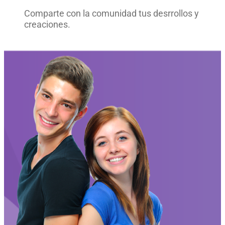
Comparte con la comunidad tus desrrollos y
creaciones.